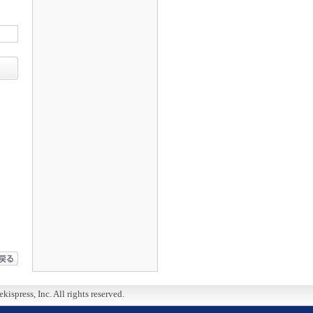
ispress, Inc. All rights reserved.